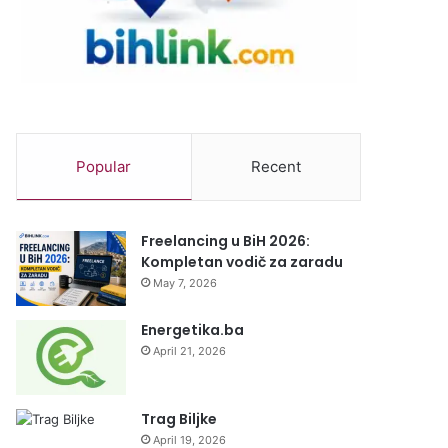
Popular
Recent
Freelancing u BiH 2026:
Kompletan vodič za zaradu
May 7, 2026
Energetika.ba
April 21, 2026
Trag Biljke
April 19, 2026