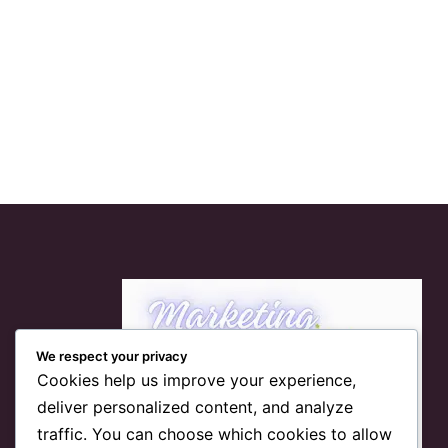
We respect your privacy
Cookies help us improve your experience,
deliver personalized content, and analyze
traffic. You can choose which cookies to allow