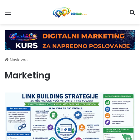
Menu
Tr
Naslovna
Marketing