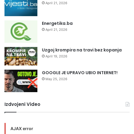
April 21, 2026
Energetika.ba
April 21, 2026
Uzgoj krompira na travi bez kopanja
April 19, 2026
GOOGLE JE UPRAVO UBIO INTERNET!
May 25, 2026
Izdvojeni Video
AJAX error