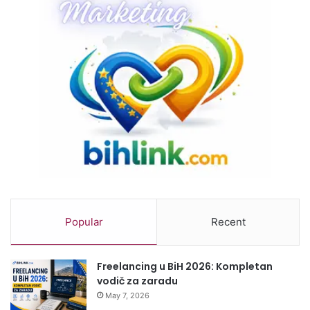
Popular
Recent
Freelancing u BiH 2026: Kompletan
vodič za zaradu
May 7, 2026