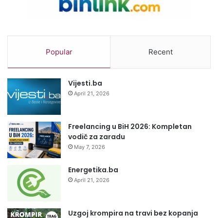
Popular
Recent
Vijesti.ba
April 21, 2026
Freelancing u BiH 2026: Kompletan
vodič za zaradu
May 7, 2026
Energetika.ba
April 21, 2026
Uzgoj krompira na travi bez kopanja