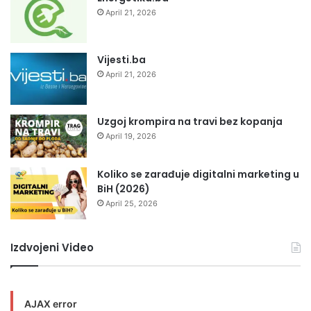
April 21, 2026
Vijesti.ba
April 21, 2026
Uzgoj krompira na travi bez kopanja
April 19, 2026
Koliko se zarađuje digitalni marketing u
BiH (2026)
April 25, 2026
Izdvojeni Video
AJAX error