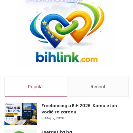
Popular
Recent
Freelancing u BiH 2026: Kompletan
vodič za zaradu
May 7, 2026
Energetika.ba