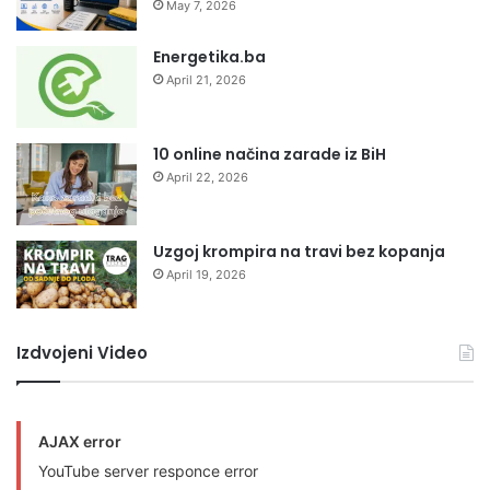
May 7, 2026
Energetika.ba
April 21, 2026
10 online načina zarade iz BiH
April 22, 2026
Uzgoj krompira na travi bez kopanja
April 19, 2026
Izdvojeni Video
AJAX error
YouTube server responce error