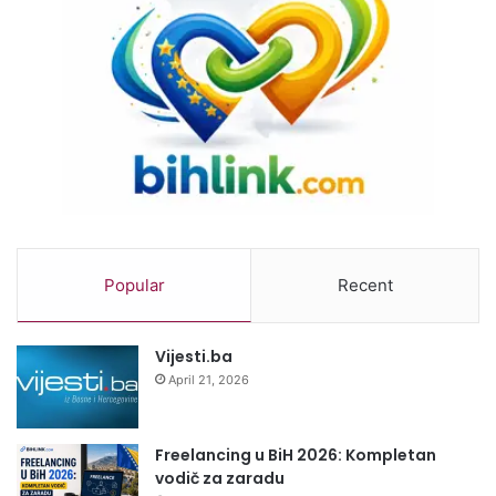
Popular
Recent
Vijesti.ba
April 21, 2026
Freelancing u BiH 2026: Kompletan
vodič za zaradu