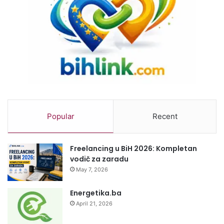
Popular
Recent
Freelancing u BiH 2026: Kompletan
vodič za zaradu
May 7, 2026
Energetika.ba
April 21, 2026