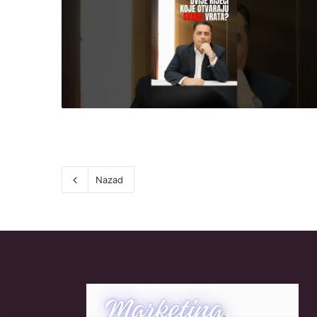
Nazad