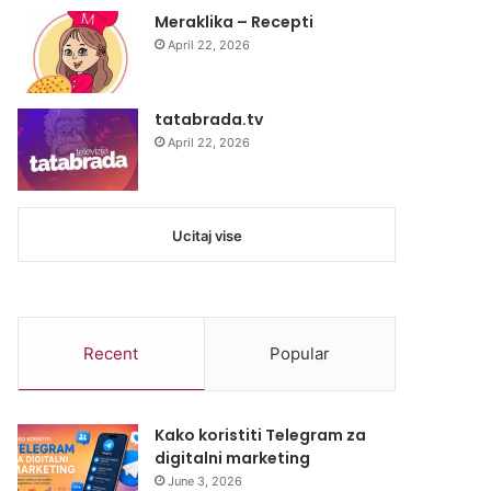
Meraklika – Recepti
April 22, 2026
tatabrada.tv
April 22, 2026
Ucitaj vise
Recent
Popular
Kako koristiti Telegram za
digitalni marketing
June 3, 2026